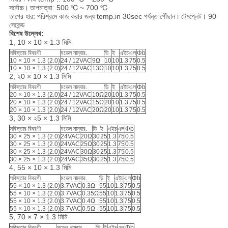
সর্বোচ্চ।
তাপমাত্রা: 500 ℃ ~ 700 ℃
তাপের হার: পরিশ্রমে কাজ করার জন্য temp.in 30sec পর্যন্ত পৌঁছান।
টেমপ্লেট। 90
সেকেন্ড
বিশেষ উল্লেখ:
1, 10 × 10 × 1.3 মিমি
সবিস্তার বিবরণী
মডেল নাম্বার.
ডি
ই
এইচ
এল
Φb
10 × 10 × 1.3 (2.0)
24 / 12VAC
9Ω
10
10
1.3
75
0.5
10 × 10 × 1.3 (2.0)
24 / 12VAC
13Ω
10
10
1.3
75
0.5
2, ২0 × 10 × 1.3 মিমি
সবিস্তার বিবরণী
মডেল নাম্বার.
ডি
ই
এইচ
এল
Φb
20 × 10 × 1.3 (2.0)
24 / 12VAC
10Ω
20
10
1.3
75
0.5
20 × 10 × 1.3 (2.0)
24 / 12VAC
15Ω
20
10
1.3
75
0.5
20 × 10 × 1.3 (2.0)
24 / 12VAC
20Ω
20
10
1.3
75
0.5
3, 30 × ২5 × 1.3 মিমি
সবিস্তার বিবরণী
মডেল নাম্বার.
ডি
ই
এইচ
এল
Φb
30 × 25 × 1.3 (2.0)
24VAC
20Ω
30
25
1.3
75
0.5
30 × 25 × 1.3 (2.0)
24VAC
25Ω
30
25
1.3
75
0.5
30 × 25 × 1.3 (2.0)
24VAC
30Ω
30
25
1.3
75
0.5
30 × 25 × 1.3 (2.0)
24VAC
35Ω
30
25
1.3
75
0.5
4, 55 × 10 × 1.3 মিমি
সবিস্তার বিবরণী
মডেল নাম্বার.
ডি
ই
এইচ
এল
Φb
55 × 10 × 1.3 (2.0)
3.7VAC
0.3Ω
55
10
1.3
75
0.5
55 × 10 × 1.3 (2.0)
3.7VAC
0.35Ω
55
10
1.3
75
0.5
55 × 10 × 1.3 (2.0)
3.7VAC
0.4Ω
55
10
1.3
75
0.5
55 × 10 × 1.3 (2.0)
3.7VAC
0.5Ω
55
10
1.3
75
0.5
5, 70 × 7 × 1.3 মিমি
সবিস্তার বিবরণী
মডেল নাম্বার.
ডি
ই
এইচ
এল
Φb