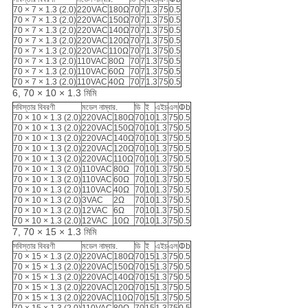
70 × 7 × 1.3 (2.0)
220VAC
180Ω
70
7
1.3
75
0.5
70 × 7 × 1.3 (2.0)
220VAC
150Ω
70
7
1.3
75
0.5
70 × 7 × 1.3 (2.0)
220VAC
140Ω
70
7
1.3
75
0.5
70 × 7 × 1.3 (2.0)
220VAC
120Ω
70
7
1.3
75
0.5
70 × 7 × 1.3 (2.0)
220VAC
110Ω
70
7
1.3
75
0.5
70 × 7 × 1.3 (2.0)
110VAC
80Ω
70
7
1.3
75
0.5
70 × 7 × 1.3 (2.0)
110VAC
60Ω
70
7
1.3
75
0.5
70 × 7 × 1.3 (2.0)
110VAC
40Ω
70
7
1.3
75
0.5
6, 70 × 10 × 1.3 মিমি
সবিস্তার বিবরণী
মডেল নাম্বার.
ডি
ই
এইচ
এল
Φb
70 × 10 × 1.3 (2.0)
220VAC
180Ω
70
10
1.3
75
0.5
70 × 10 × 1.3 (2.0)
220VAC
150Ω
70
10
1.3
75
0.5
70 × 10 × 1.3 (2.0)
220VAC
140Ω
70
10
1.3
75
0.5
70 × 10 × 1.3 (2.0)
220VAC
120Ω
70
10
1.3
75
0.5
70 × 10 × 1.3 (2.0)
220VAC
110Ω
70
10
1.3
75
0.5
70 × 10 × 1.3 (2.0)
110VAC
80Ω
70
10
1.3
75
0.5
70 × 10 × 1.3 (2.0)
110VAC
60Ω
70
10
1.3
75
0.5
70 × 10 × 1.3 (2.0)
110VAC
40Ω
70
10
1.3
75
0.5
70 × 10 × 1.3 (2.0)
3VAC
2Ω
70
10
1.3
75
0.5
70 × 10 × 1.3 (2.0)
12VAC
6Ω
70
10
1.3
75
0.5
70 × 10 × 1.3 (2.0)
12VAC
10Ω
70
10
1.3
75
0.5
7, 70 × 15 × 1.3 মিমি
সবিস্তার বিবরণী
মডেল নাম্বার.
ডি
ই
এইচ
এল
Φb
70 × 15 × 1.3 (2.0)
220VAC
180Ω
70
15
1.3
75
0.5
70 × 15 × 1.3 (2.0)
220VAC
150Ω
70
15
1.3
75
0.5
70 × 15 × 1.3 (2.0)
220VAC
140Ω
70
15
1.3
75
0.5
70 × 15 × 1.3 (2.0)
220VAC
120Ω
70
15
1.3
75
0.5
70 × 15 × 1.3 (2.0)
220VAC
110Ω
70
15
1.3
75
0.5