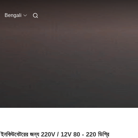
Bengali
্রি ইনকিউবেটরের জন্য 220V / 12V 80 - 220 ডিগ্রি