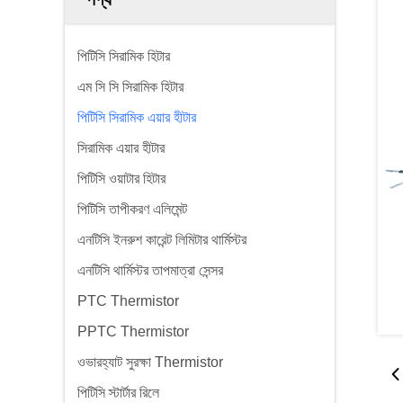
পিটিসি সিরামিক হিটার
এম সি সি সিরামিক হিটার
পিটিসি সিরামিক এয়ার হীটার
সিরামিক এয়ার হীটার
পিটিসি ওয়াটার হিটার
পিটিসি তাপীকরণ এলিমেন্ট
এনটিসি ইনরুশ কারেন্ট লিমিটার থার্মিস্টর
এনটিসি থার্মিস্টর তাপমাত্রা সেন্সর
PTC Thermistor
PPTC Thermistor
ওভারহ্যাট সুরক্ষা Thermistor
পিটিসি স্টার্টার রিলে